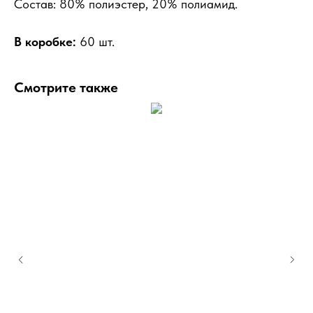
Состав: 80% полиэстер, 20% полиамид.
В коробке:
60 шт.
Смотрите также