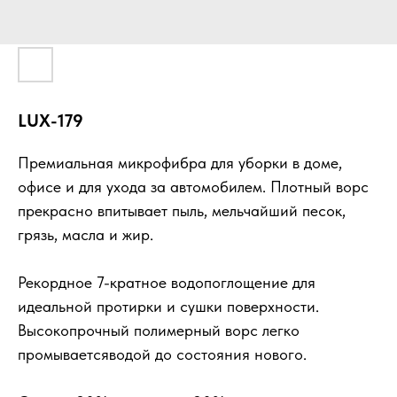
LUX-179
Премиальная микрофибра для уборки в доме,
офисе и для ухода за автомобилем. Плотный ворс
прекрасно впитывает пыль, мельчайший песок,
грязь, масла и жир.
Рекордное 7-кратное водопоглощение для
идеальной протирки и сушки поверхности.
Высокопрочный полимерный ворс легко
промываетсяводой до состояния нового.