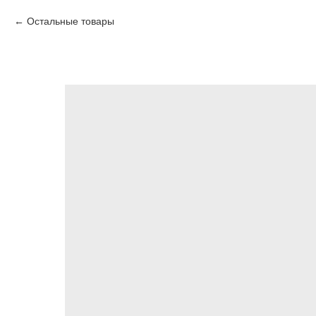
Остальные товары