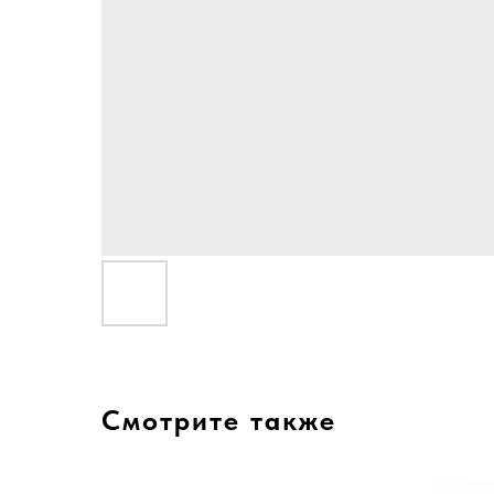
Смотрите также