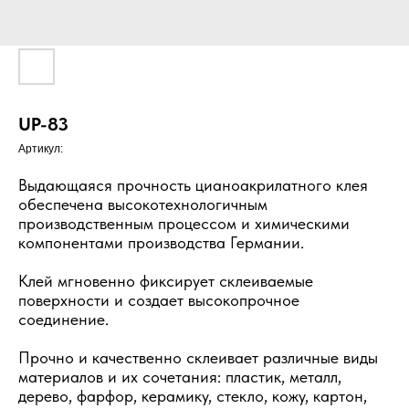
UP-83
Артикул:
Выдающаяся прочность цианоакрилатного клея
обеспечена высокотехнологичным
производственным процессом и химическими
компонентами производства Германии.
Клей мгновенно фиксирует склеиваемые
поверхности и создает высокопрочное
соединение.
Прочно и качественно склеивает различные виды
материалов и их сочетания: пластик, металл,
дерево, фарфор, керамику, стекло, кожу, картон,