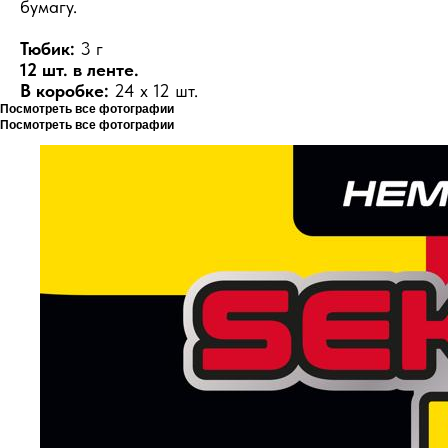
бумагу.
Тюбик:
3 г
12 шт. в ленте.
В коробке:
24 х 12 шт.
Посмотреть все фотографии
Посмотреть все фотографии