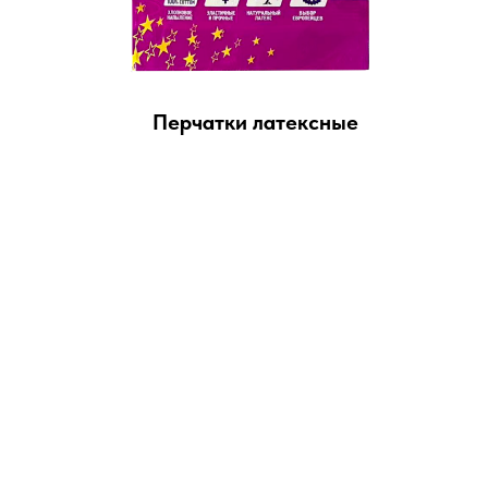
Перчатки латексные