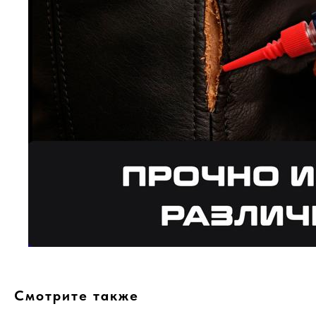
Смотрите также