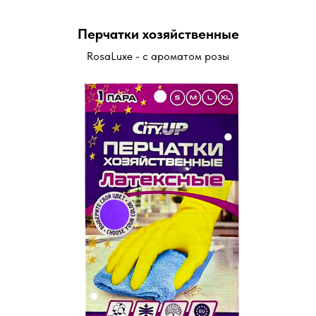
Перчатки хозяйственные
RosaLuxe - с ароматом розы