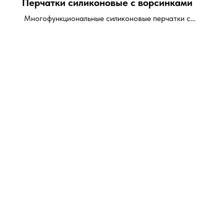
Перчатки силиконовые с ворсинками
Многофункциональные силиконовые перчатки с
ворсинками