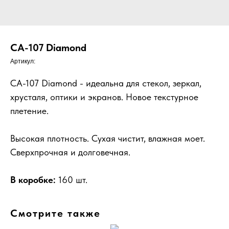
CA-107 Diamond
Артикул:
CA-107 Diamond - идеальна для стекол, зеркал,
хрусталя, оптики и экранов. Новое текстурное
плетение.
Высокая плотность. Сухая чистит, влажная моет.
Сверхпрочная и долговечная.
В коробке:
160 шт.
Смотрите также