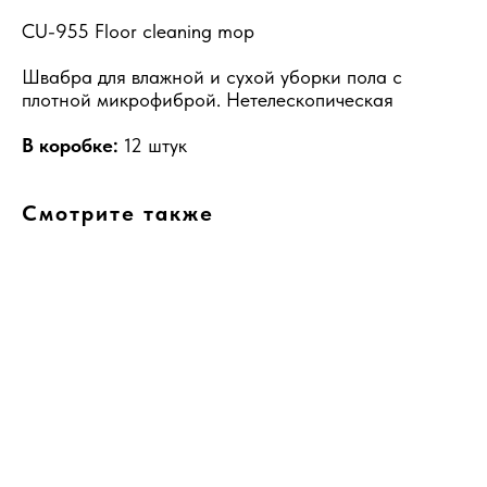
CU-955 Floor cleaning mop
Швабра для влажной и сухой уборки пола с
плотной микрофиброй. Нетелескопическая
В коробке:
12 штук
Смотрите также