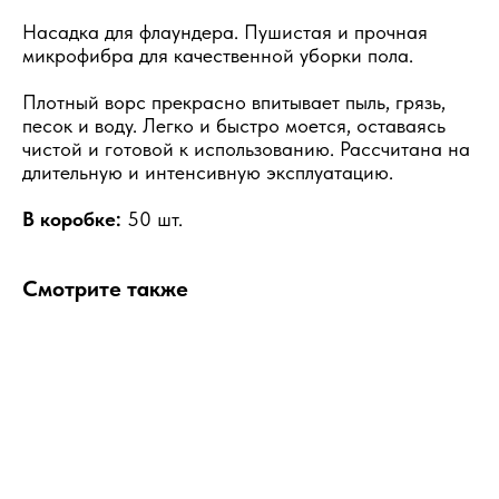
Насадка для флаундера. Пушистая и прочная
микрофибра для качественной уборки пола.
Плотный ворс прекрасно впитывает пыль, грязь,
песок и воду. Легко и быстро моется, оставаясь
чистой и готовой к использованию. Рассчитана на
длительную и интенсивную эксплуатацию.
В коробке:
50 шт.
Смотрите также