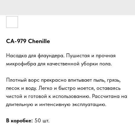
CA-979 Chenille
Насадка для флаундера. Пушистая и прочная
микрофибра для качественной уборки пола.
Плотный ворс прекрасно впитывает пыль, грязь,
песок и воду. Легко и быстро моется, оставаясь
чистой и готовой к использованию. Рассчитана на
длительную и интенсивную эксплуатацию.
В коробке:
50 шт.