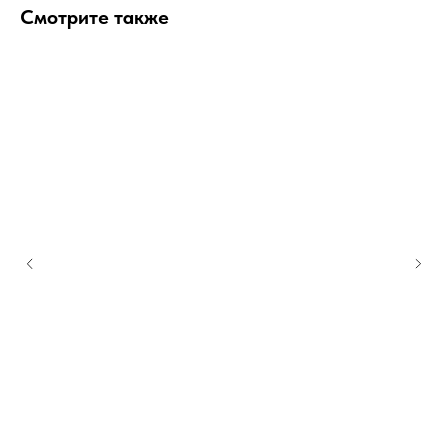
Смотрите также