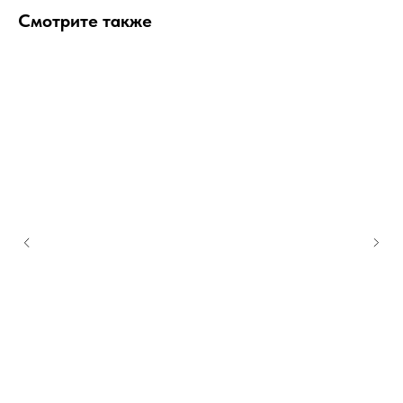
Смотрите также