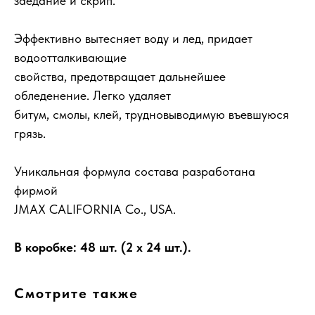
заедание и скрип.
Эффективно вытесняет воду и лед, придает
водоотталкивающие
свойства, предотвращает дальнейшее
обледенение. Легко удаляет
битум, смолы, клей, трудновыводимую въевшуюся
грязь.
Уникальная формула состава разработана
фирмой
JMAX CALIFORNIA Co., USA.
В коробке: 48 шт. (2 x 24 шт.).
Смотрите также