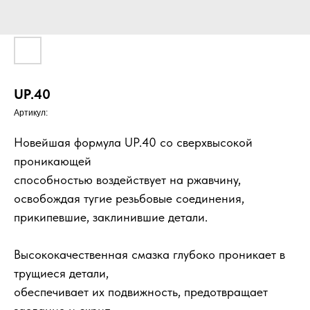
UP.40
Артикул:
Новейшая формула UP.40 со сверхвысокой
проникающей
способностью воздействует на ржавчину,
освобождая тугие резьбовые соединения,
прикипевшие, заклинившие детали.
Высококачественная смазка глубоко проникает в
трущиеся детали,
обеспечивает их подвижность, предотвращает