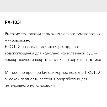
PX-1031
Высокие технологии термохимического расщепления
микроволокна
PROTEX позволяют добиться рекордного
водопоглощения для идеально качественной сушки
лакокрасочного покрытия, стекол и зеркал, пластика.
Мягкое, но прочное биполимерное волокно PROTEX
высокой плотности плетения разработано для
интенсивного использования.