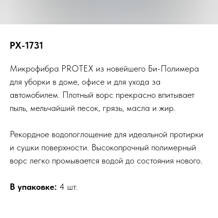
PX-1731
Микрофибра PROTEX из новейшего Би-Полимера
для уборки в доме, офисе и для ухода за
автомобилем. Плотный ворс прекрасно впитывает
пыль, мельчайший песок, грязь, масла и жир.
Рекордное водопоглощение для идеальной протирки
и сушки поверхности. Высокопрочный полимерный
ворс легко промывается водой до состояния нового.
В упаковке:
4 шт.