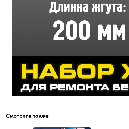
Смотрите также