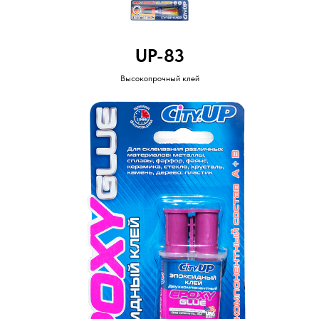
UP-83
Высокопрочный клей