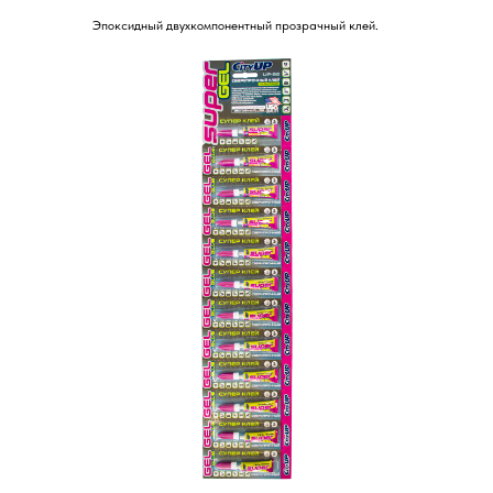
Эпоксидный двухкомпонентный прозрачный клей.