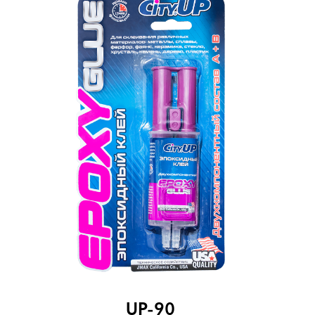
UP-90