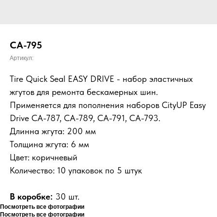
CA-795
Артикул:
Tire Quick Seal EASY DRIVE - набор эластичных
жгутов для ремонта бескамерных шин.
Применяется для пополнения наборов CityUP Easy
Drive СА-787, СА-789, СА-791, СА-793.
Длинна жгута: 200 мм
Толщина жгута: 6 мм
Цвет: коричневый
Количество: 10 упаковок по 5 штук
В коробке:
30 шт.
Посмотреть все фотографии
Посмотреть все фотографии