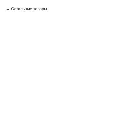
Остальные товары