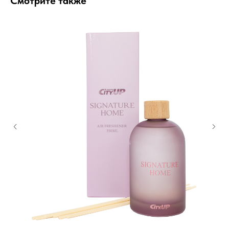
Смотрите также