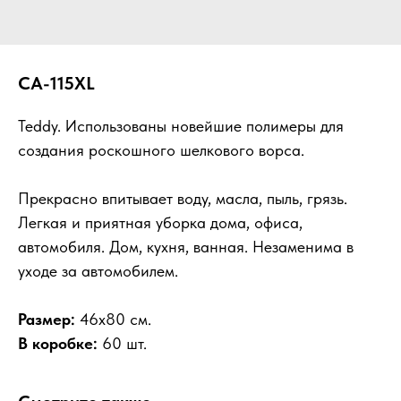
CA-115XL
Teddy. Использованы новейшие полимеры для
создания роскошного шелкового ворса.
Прекрасно впитывает воду, масла, пыль, грязь.
Легкая и приятная уборка дома, офиса,
автомобиля. Дом, кухня, ванная. Незаменима в
уходе за автомобилем.
Размер:
46х80 см.
В коробке:
60 шт.