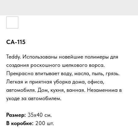
CA-115
Teddy. Использованы новейшие полимеры для
создания роскошного шелкового ворса.
Прекрасно впитывает воду, масла, пыль, грязь.
Легкая и приятная уборка дома, офиса,
автомобиля. Дом, кухня, ванная. Незаменима в
уходе за автомобилем.
Размер:
35х40 см.
В коробке:
200 шт.