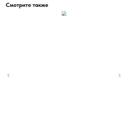
Смотрите также