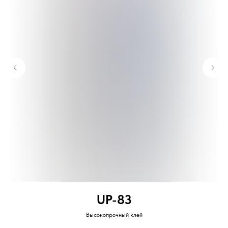
UP-83
Высокопрочный клей