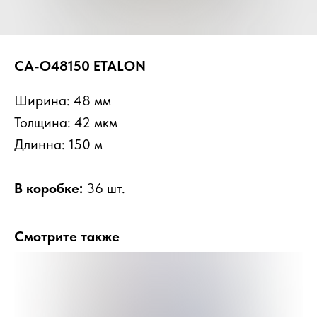
CA-O48150 ETALON
Ширина: 48 мм
Толщина: 42 мкм
Длинна: 150 м
В коробке:
36 шт.
Смотрите также