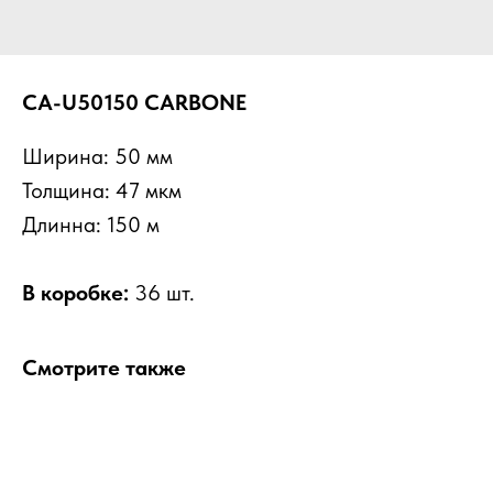
CA-U50150 CARBONE
Ширина: 50 мм
Толщина: 47 мкм
Длинна: 150 м
В коробке:
36 шт.
Смотрите также