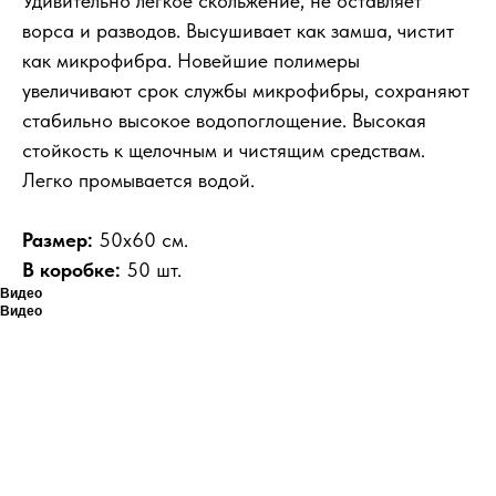
Удивительно легкое скольжение, не оставляет
ворса и разводов. Высушивает как замша, чистит
как микрофибра. Новейшие полимеры
увеличивают срок службы микрофибры, сохраняют
стабильно высокое водопоглощение. Высокая
стойкость к щелочным и чистящим средствам.
Легко промывается водой.
Размер:
50х60 см.
В коробке:
50 шт.
Видео
Видео