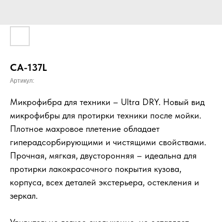
CA-137L
Артикул:
Микрофибра для техники – Ultra DRY. Новый вид
микрофибры для протирки техники после мойки.
Плотное махровое плетение обладает
гиперадсорбирующими и чистящими свойствами.
Прочная, мягкая, двусторонняя – идеальна для
протирки лакокрасочного покрытия кузова,
корпуса, всех деталей экстерьера, остекления и
зеркал.