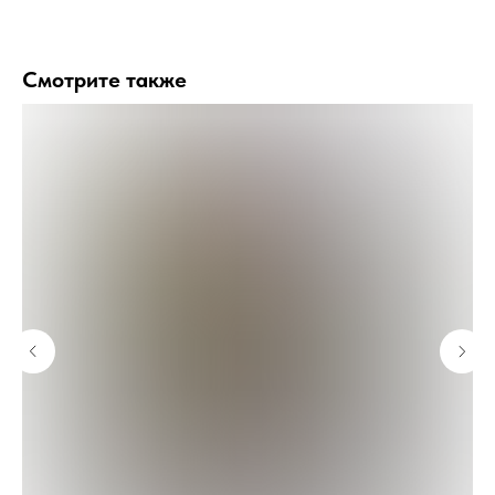
Смотрите также