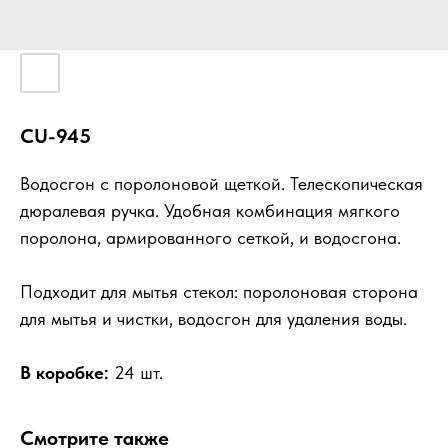
CU-945
Водосгон с поролоновой щеткой. Телескопическая
дюралевая ручка. Удобная комбинация мягкого
поролона, армированного сеткой, и водосгона.
Подходит для мытья стекол: поролоновая сторона
для мытья и чистки, водосгон для удаления воды.
В коробке:
24 шт.
Смотрите также