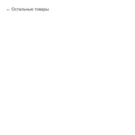
Остальные товары