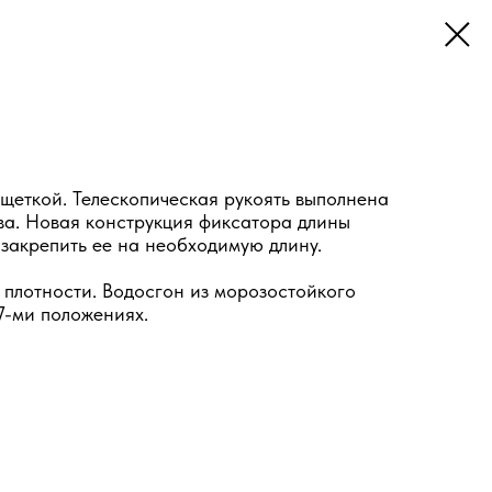
щеткой. Телескопическая рукоять выполнена
тва. Новая конструкция фиксатора длины
 закрепить ее на необходимую длину.
плотности. Водосгон из морозостойкого
7-ми положениях.