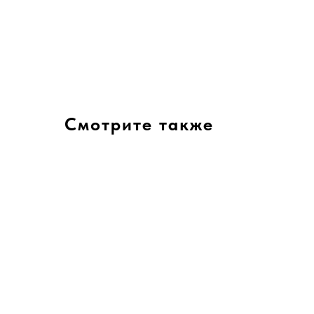
Смотрите также