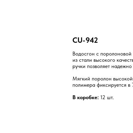
CU-942
Водосгон с поролоновой 
из стали высокого качес
ручки позволяет надежно
Мягкий поролон высокой 
полимера фиксируется в 
В коробке:
12 шт.