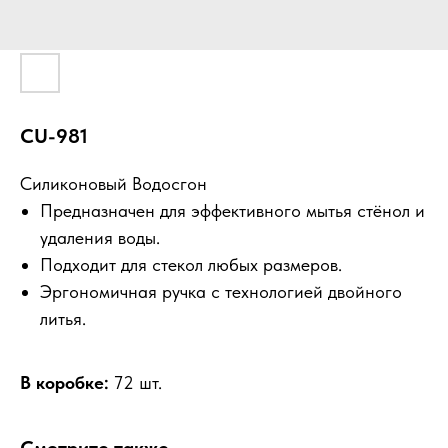
CU-981
Силиконовый Водосгон
Предназначен для эффективного мытья стёнол и
удаления воды.
Подходит для стекол любых размеров.
Эргономичная ручка с технологией двойного
литья.
В коробке:
72 шт.