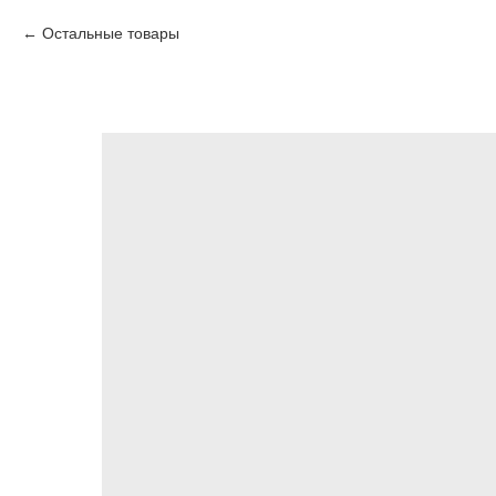
Остальные товары