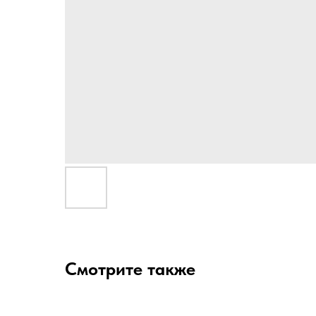
Смотрите также