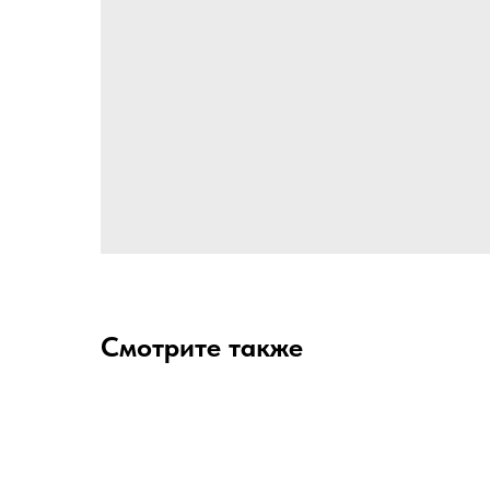
Смотрите также