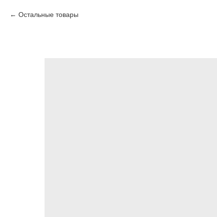
Остальные товары