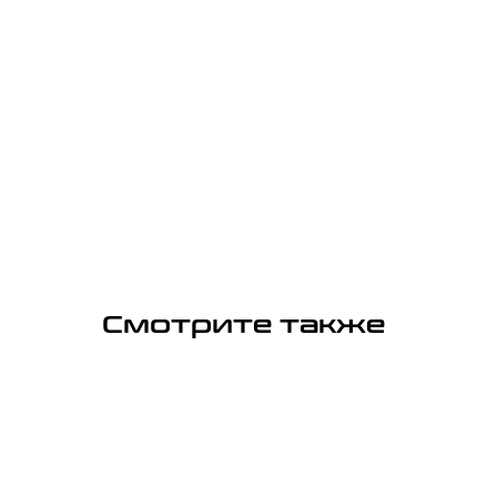
Смотрите также