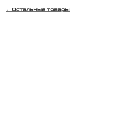
Остальные товары