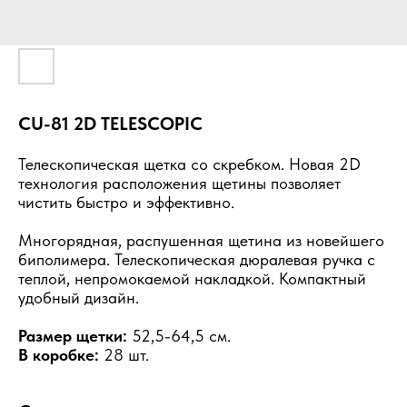
CU-81 2D TELESCOPIC
Телескопическая щетка со скребком. Новая 2D
технология расположения щетины позволяет
чистить быстро и эффективно.
Многорядная, распушенная щетина из новейшего
биполимера. Телескопическая дюралевая ручка с
теплой, непромокаемой накладкой. Компактный
удобный дизайн.
Размер щетки:
52,5-64,5 см.
В коробке:
28 шт.