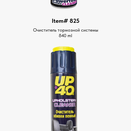
Item# 825
Очиститель тормозной системы
840 ml