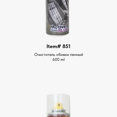
Item# 851
Очиститель обивки пенный
600 ml