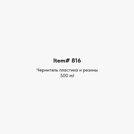
Item# 816
Чернитель пластика и резины
500 ml