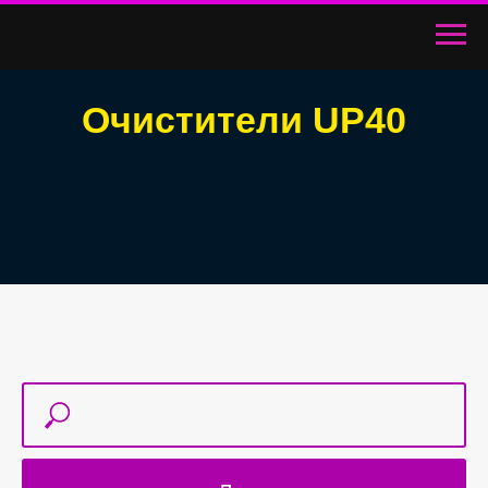
Очистители UP40