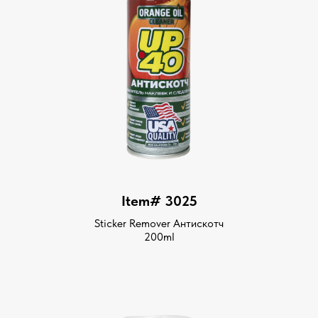
Item# 3025
Sticker Remover Антискотч
200ml