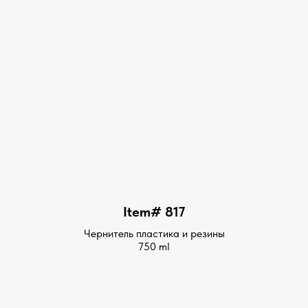
Item# 817
Чернитель пластика и резины
750 ml