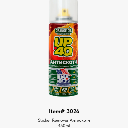
Item# 3026
Sticker Remover Антискотч
450ml