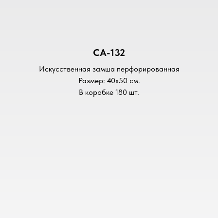
CA-132
Искусственная замша перфорированная
Размер: 40х50 см.
В коробке 180 шт.