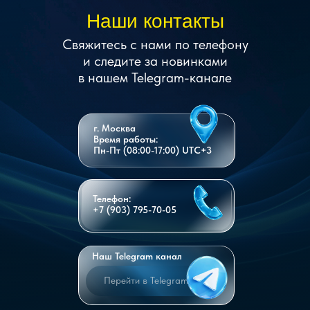
Наши контакты
Свяжитесь с нами по телефону
и следите за новинками
в нашем Telegram-канале
г. Москва
Время работы:
Пн-Пт (08:00-17:00) UTC+3
Телефон:
+7 (903) 795-70-05
Наш Telegram канал
Перейти в Telegram
Перейти в Telegram