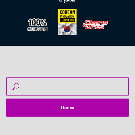
Поиск