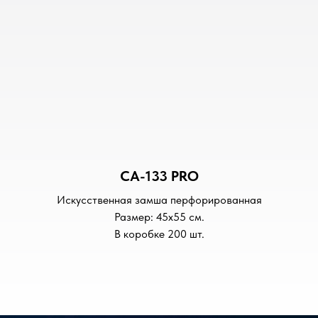
CA-133 PRO
Искусственная замша перфорированная
Размер: 45х55 см.
В коробке 200 шт.