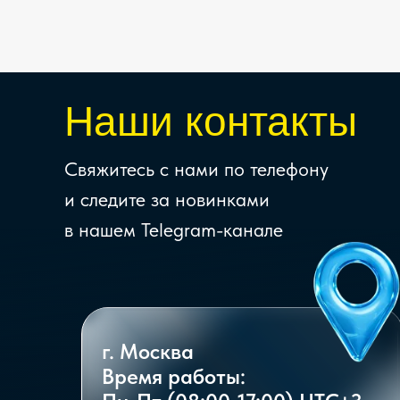
Наши контакты
Свяжитесь с нами по телефону
и следите за новинками
в нашем Telegram-канале
г. Москва
Время работы: