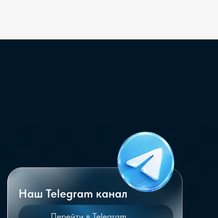
Наш Telegram канал
Перейти в Telegram