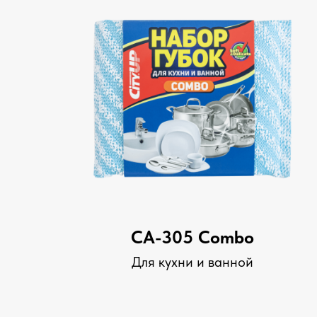
СА-305 Combo
Для кухни и ванной