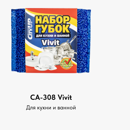
CA-308 Vivit
Для кухни и ванной
 в Telegram