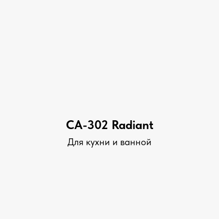
CA-302 Radiant
Для кухни и ванной