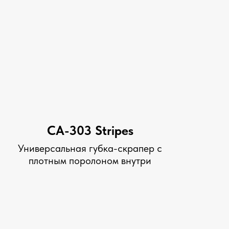
СА-303 Stripes
Универсальная губка-скрапер с
плотным поролоном внутри