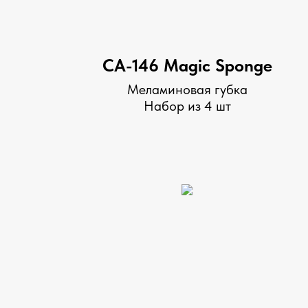
СА-146 Magic Sponge
Меламиновая губка
Набор из 4 шт