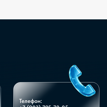
Телефон: