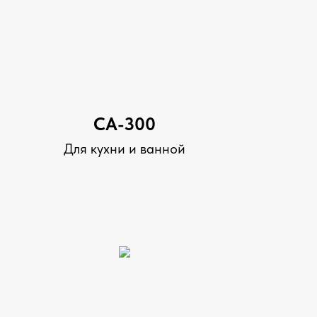
СА-300
Для кухни и ванной