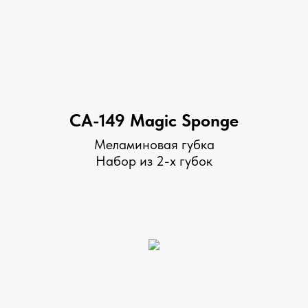
CA-149 Magic Sponge
Меламиновая губка
Набор из 2-х губок